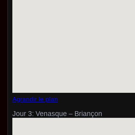
Agrandir le plan
Jour 3: Venasque – Briançon