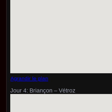
Agrandir le plan
Jour 4: Briançon – Vétroz