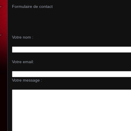
Formulaire de contact
Votre nom :
Votre email:
Votre message :